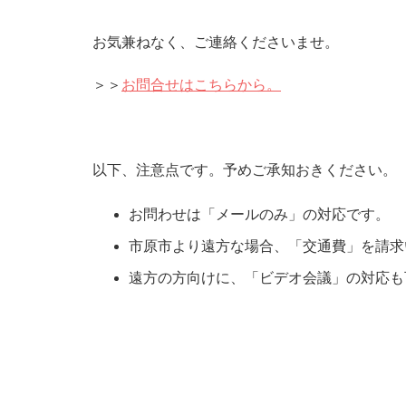
お気兼ねなく、ご連絡くださいませ。
＞＞
お問合せはこちらから。
以下、注意点です。予めご承知おきください。
お問わせは「メールのみ」の対応です。
市原市より遠方な場合、「交通費」を請求
遠方の方向けに、「ビデオ会議」の対応も