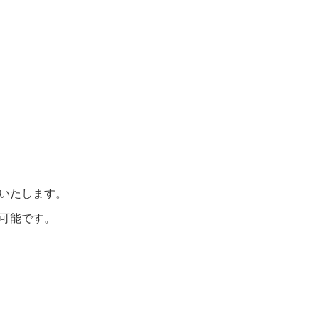
いたします。
可能です。