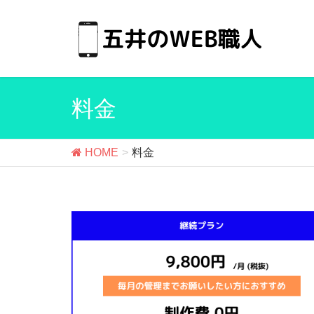
料金
HOME
料金