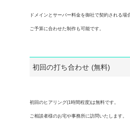
ドメインとサーバー料金を御社で契約される場合、
ご予算に合わせた制作も可能です。
初回の打ち合わせ (無料)
初回のヒアリング(1時間程度)は無料です。
ご相談者様のお宅や事務所に訪問いたします。