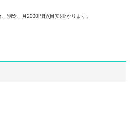
別途、月2000円程(目安)掛かります。