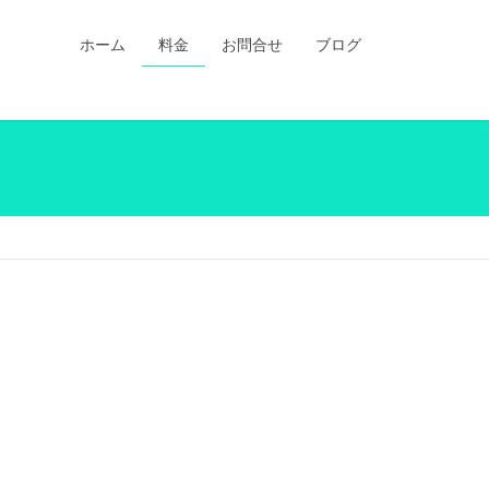
ホーム
料金
お問合せ
ブログ